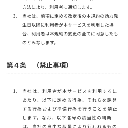
方法により、利用者に通知します。
当社は、前項に定める改定後の本規約の効力発
生日以降に利用者が本サービスを利用した場
合、利用者は本規約の変更の全てに同意したも
のとみなします。
第４条 （禁止事項）
当社は、利用者が本サービスを利用するに
あたり、以下に定める行為、それらを誘発
する行為および準備行為を行うことを禁止
します。なお、以下各号の該当性の判断
は、当社の自由な裁量により行われるもの