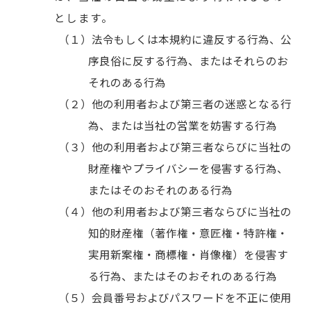
とします。
法令もしくは本規約に違反する行為、公
序良俗に反する行為、またはそれらのお
それのある行為
他の利用者および第三者の迷惑となる行
為、または当社の営業を妨害する行為
他の利用者および第三者ならびに当社の
財産権やプライバシーを侵害する行為、
またはそのおそれのある行為
他の利用者および第三者ならびに当社の
知的財産権（著作権・意匠権・特許権・
実用新案権・商標権・肖像権）を侵害す
る行為、またはそのおそれのある行為
会員番号およびパスワードを不正に使用