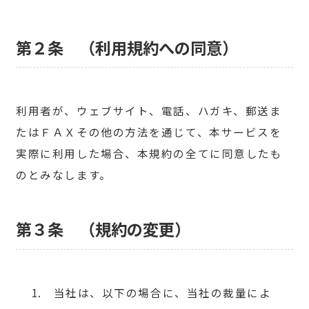
第２条 （利用規約への同意）
利用者が、ウェブサイト、電話、ハガキ、郵送ま
たはＦＡＸその他の方法を通じて、本サービスを
実際に利用した場合、本規約の全てに同意したも
のとみなします。
第３条 （規約の変更）
当社は、以下の場合に、当社の裁量によ