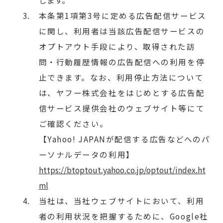
本条第1項第3号に定める広告配信サービス
に関し、利用者は当該広告配信サービスの
オプトアウト手段により、取得された訪
問・行動履歴情報の広告配信への利用を停
止できます。なお、利用停止方法について
は、ヤフー株式会社をはじめとする広告配
信サービス提供会社のウェブサイト等にて
ご確認ください。
【Yahoo! JAPANが配信する広告などへのパ
ーソナルデータの利用】
https://btoptout.yahoo.co.jp/optout/index.ht
ml
当社は、当社ウェブサイトにおいて、利用
者の利用状況を把握するために、Google社