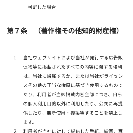
判断した場合
第７条 （著作権その他知的財産権）
当社ウェブサイトおよび当社が発行する広告販
促物等に掲載されたすべての内容に関する権利
は、当社に帰属するか、または当社がライセン
スその他の正当な権原に基づき使用するもので
あり、利用者が当該掲載内容全部につき、自ら
の個人利用目的以外に利用したり、公衆に再提
供したり、無断使用・複製等することを禁止し
ます。
利用者が当社に対して提供した手紙、絵画、写