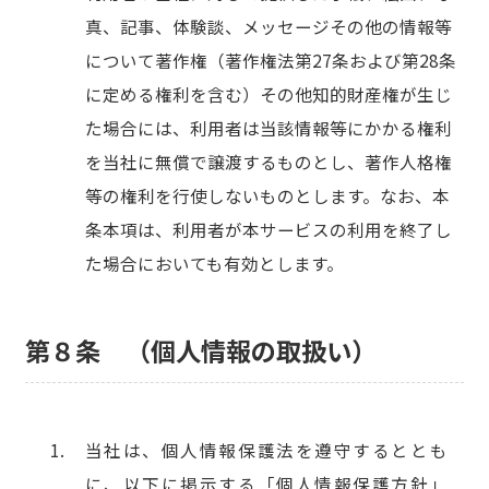
真、記事、体験談、メッセージその他の情報等
について著作権（著作権法第27条および第28条
に定める権利を含む）その他知的財産権が生じ
た場合には、利用者は当該情報等にかかる権利
を当社に無償で譲渡するものとし、著作人格権
等の権利を行使しないものとします。なお、本
条本項は、利用者が本サービスの利用を終了し
た場合においても有効とします。
第８条 （個人情報の取扱い）
当社は、個人情報保護法を遵守するととも
に、以下に掲示する「個人情報保護方針」