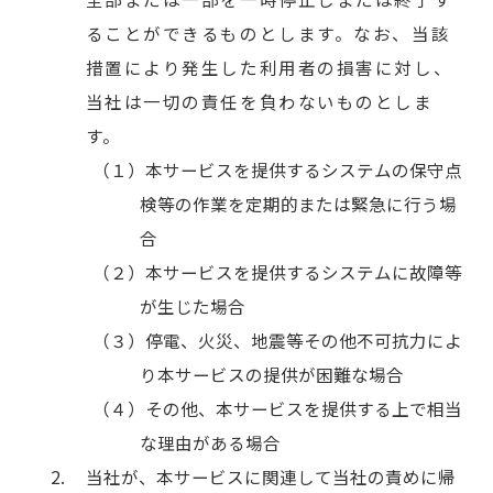
ることができるものとします。なお、当該
措置により発生した利用者の損害に対し、
当社は一切の責任を負わないものとしま
す。
本サービスを提供するシステムの保守点
検等の作業を定期的または緊急に行う場
合
本サービスを提供するシステムに故障等
が生じた場合
停電、火災、地震等その他不可抗力によ
り本サービスの提供が困難な場合
その他、本サービスを提供する上で相当
な理由がある場合
当社が、本サービスに関連して当社の責めに帰