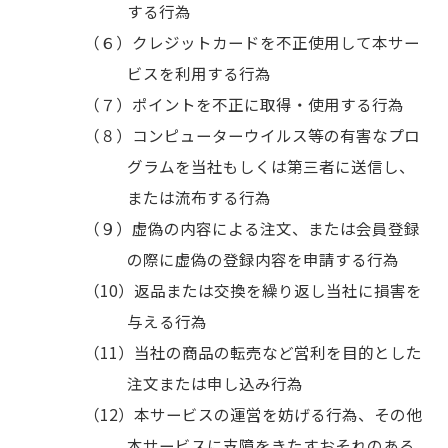
する行為
クレジットカードを不正使用して本サー
ビスを利用する行為
ポイントを不正に取得・使用する行為
コンピューターウイルス等の有害なプロ
グラムを当社もしくは第三者に送信し、
または流布する行為
虚偽の内容による注文、または会員登録
の際に虚偽の登録内容を申請する行為
返品または交換を繰り返し当社に損害を
与える行為
当社の商品の転売など営利を目的とした
注文または申し込み行為
本サービスの運営を妨げる行為、その他
本サービスに支障をきたすおそれのある