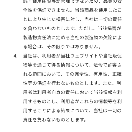
態・使用期限等が管理できないため、品質の安
全性を保証できません。当該商品を使用したこ
とにより生じた損害に対し、当社は一切の責任
を負わないものとします。ただし、当該損害が
製造物責任法に定める当社の製造物の欠陥によ
る場合は、その限りではありません。
当社は、利用者が当社ウェブサイトや当社販促
物等を通じて得る情報について、法令で許容さ
れる範囲において、その完全性、有用性、正確
性等の保証を行わないものとします。また、利
用者は利用者自身の責任において当該情報を利
用するものとし、利用者がこれらの情報等を利
用することによる結果について、当社は一切の
責任を負わないものとします。