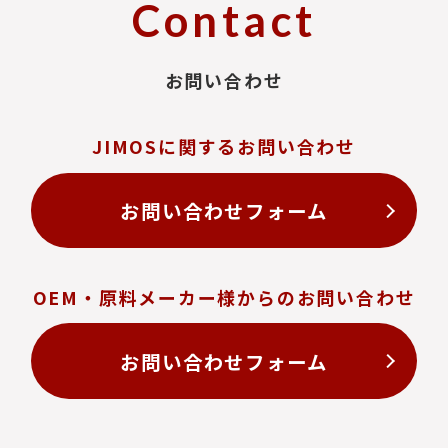
Contact
お問い合わせ
JIMOSに関するお問い合わせ
お問い合わせフォーム
OEM・原料メーカー様からのお問い合わせ
お問い合わせフォーム