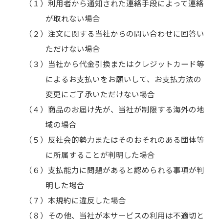
利用者から通知された連絡手段によって連絡
が取れない場合
注文に関する当社からの問い合わせに回答い
ただけない場合
当社から代金引換またはクレジットカード等
によるお支払いをお願いして、お支払方法の
変更にご了承いただけない場合
商品のお届け先が、当社が制限する海外の地
域の場合
反社会的勢力またはそのおそれのある団体等
に所属することが判明した場合
支払能力に問題があると認められる事項が判
明した場合
本規約に違反した場合
その他、当社が本サービスの利用は不適切と