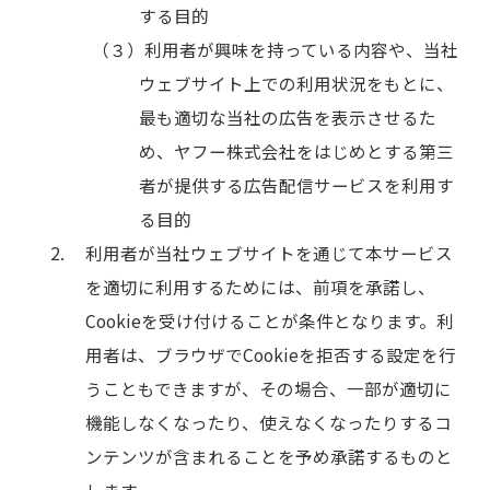
する目的
利用者が興味を持っている内容や、当社
ウェブサイト上での利用状況をもとに、
最も適切な当社の広告を表示させるた
め、ヤフー株式会社をはじめとする第三
者が提供する広告配信サービスを利用す
る目的
利用者が当社ウェブサイトを通じて本サービス
を適切に利用するためには、前項を承諾し、
Cookieを受け付けることが条件となります。利
用者は、ブラウザでCookieを拒否する設定を行
うこともできますが、その場合、一部が適切に
機能しなくなったり、使えなくなったりするコ
ンテンツが含まれることを予め承諾するものと
します。