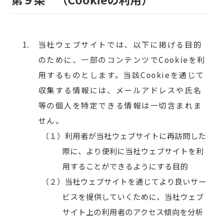
当社ウェブサイトでは、以下に掲げる目的
のために、一部のコンテンツでCookieを利
用するものとします。当該Cookieを通じて
収集する情報には、メールアドレスや氏名
等の個人を特定できる情報は一切含まれま
せん。
利用者が当社ウェブサイトに再訪問した
際に、より便利に当社ウェブサイトを利
用することができるようにする目的
当社ウェブサイトを通じてより良いサー
ビスを提供していくために、当社ウェブ
サイト上の利用者のアクセス傾向を分析