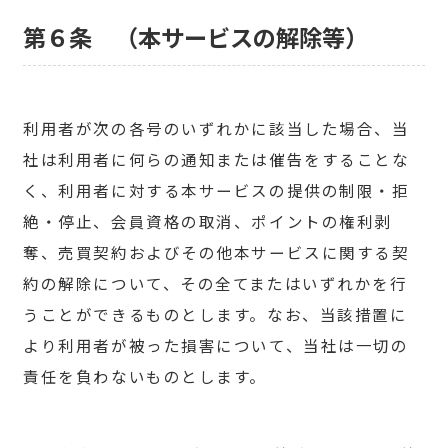
第６条 （本サービスの解除等）
利用者が次の各号のいずれかに該当した場合、当
社は利用者に何らの通知または催告をすることな
く、利用者に対する本サービスの提供の制限・拒
絶・停止、会員資格の取消、ポイントの権利剥
奪、売買契約およびその他本サービスに関する契
約の解除について、その全てまたはいずれかを行
うことができるものとします。なお、当該措置に
より利用者が被った損害について、当社は一切の
責任を負わないものとします。