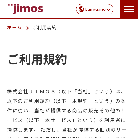
Language
ホーム
ご利用規約
ご利用規約
株式会社ＪＩＭＯＳ（以下「当社」という）は、
以下のご利用規約（以下「本規約」という）の条
件に従い、当社が提供する商品の販売その他のサ
ービス（以下「本サービス」という）を利用者に
提供します。 ただし、当社が提供する個別のサー