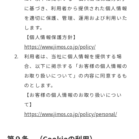
に基づき、利用者から提供された個人情報
を適切に保護、管理、運用および利用いた
します。
【個人情報保護方針】
https://www.jimos.co.jp/policy/
利用者は、当社に個人情報を提供する場
合、以下に掲示する「お客様の個人情報の
お取り扱いについて」の内容に同意するも
のとします。
【お客様の個人情報のお取り扱いについ
て】
https://www.jimos.co.jp/policy/personal/
第９条 （Cookieの利用）