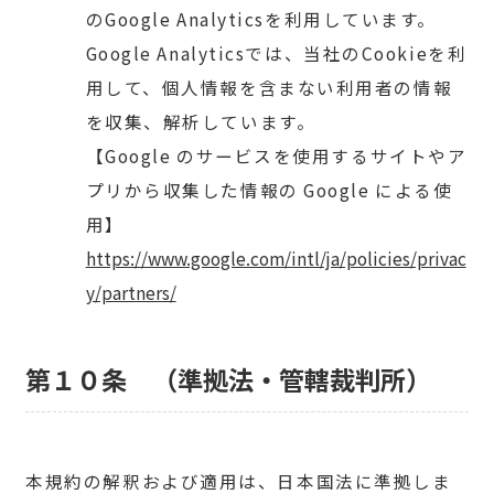
のGoogle Analyticsを利用しています。
Google Analyticsでは、当社のCookieを利
用して、個人情報を含まない利用者の情報
を収集、解析しています。
【Google のサービスを使用するサイトやア
プリから収集した情報の Google による使
用】
https://www.google.com/intl/ja/policies/privac
y/partners/
第１０条 （準拠法・管轄裁判所）
本規約の解釈および適用は、日本国法に準拠しま