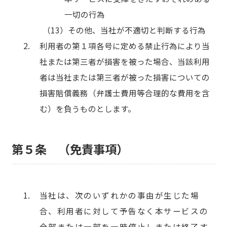
一切の行為
その他、当社が不適切と判断する行為
利用者の第１項各号に定める禁止行為により当
社または第三者が損害を被った場合、当該利用
者は当社または第三者が被った損害についての
損害賠償義務（弁護士費用等合理的な費用を含
む）を負うものとします。
第５条 （免責事項）
当社は、次のいずれかの事由が生じた場
合、利用者に対して予告なく本サービスの
全部または一部を一時停止しまたは終了す