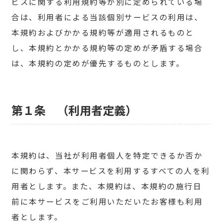
ビスに関する利用規約等が別に定められている場
合は、利用者による当該個別サービスの利用は、
本規約およびかかる規約等が適用されるものと
し、本規約とかかる規約等の定めが矛盾する場合
は、本規約の定めが優先するものとします。
第１条 （利用者定義）
本規約は、当社が利用者個人を特定できるか否か
に関わらず、本サービスを利用するすべての人を利
用者とします。また、本規約は、本規約の施行日
前に本サービスをご利用いただいたお客様も利用
者とします。