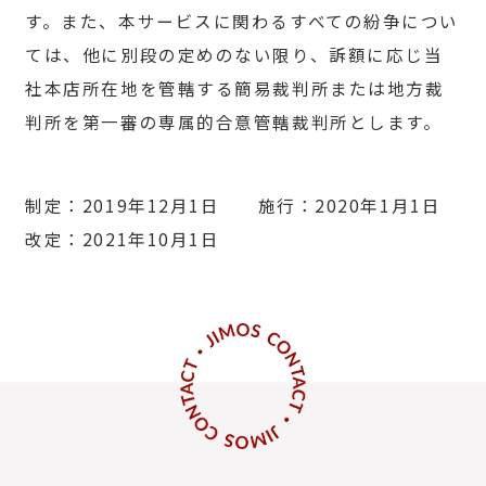
す。また、本サービスに関わるすべての紛争につい
ては、他に別段の定めのない限り、訴額に応じ当
社本店所在地を管轄する簡易裁判所または地方裁
判所を第一審の専属的合意管轄裁判所とします。
制定：2019年12月1日 施行：2020年1月1日
改定：2021年10月1日